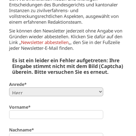
Entscheidungen des Bundesgerichts und kantonaler
Instanzen zu zivilverfahrens- und
vollstreckungsrechtlichen Aspekten, ausgewählt von
einem erfahrenen Redaktionsteam.
Sie können den Newsletter jederzeit ohne Angabe von
Gründen wieder abbestellen. Klicken Sie dafür auf den
Link „
Newsletter abbestellen
„, den Sie in der Fußzeile
jeder Newsletter-E-Mail finden.
Es ist ein leider ein Fehler aufgetreten: Ihre
Eingabe stimmt nicht mit dem Bild (Captcha)
überein. Bitte versuchen Sie es erneut.
Anrede*
Vorname*
Nachname*