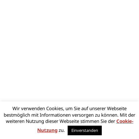
Wir verwenden Cookies, um Sie auf unserer Webseite
bestmöglich mit Informationen versorgen zu können. Mit der
weiteren Nutzung dieser Webseite stimmen Sie der
Cookie-
Nutzung
zu.
Einverstanden